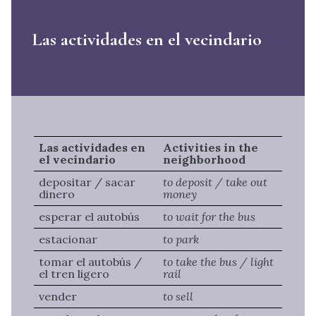
Las actividades en el vecindario
Las actividades en
Activities in the
el vecindario
neighborhood
depositar / sacar
to deposit / take out
dinero
money
esperar el autobús
to wait for the bus
estacionar
to park
tomar el autobús /
to take the bus / light
el tren ligero
rail
vender
to sell