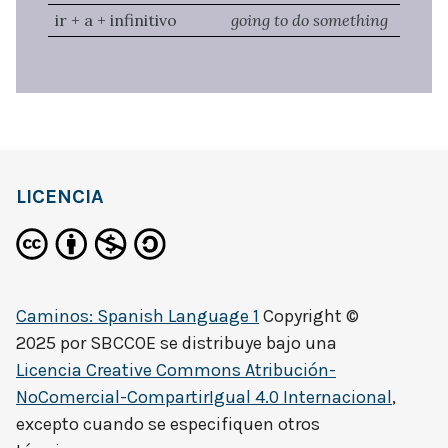
ir + a + infinitivo
going to do something
LICENCIA
Caminos: Spanish Language 1
Copyright ©
2025 por
SBCCOE
se distribuye bajo una
Licencia Creative Commons Atribución-
NoComercial-CompartirIgual 4.0 Internacional
,
excepto cuando se especifiquen otros