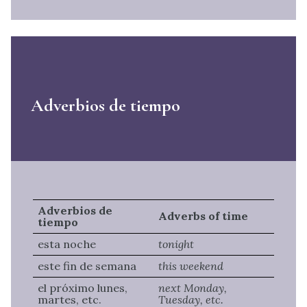
Adverbios de tiempo
Adverbios de
Adverbs of time
tiempo
esta noche
tonight
este fin de semana
this weekend
el próximo lunes,
next Monday,
martes, etc.
Tuesday, etc.